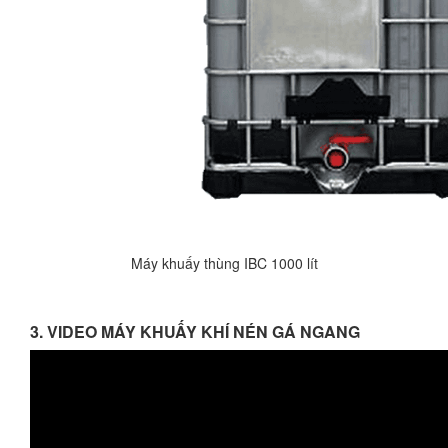
Máy khuấy thùng IBC 1000 lít
3. VIDEO MÁY KHUẤY KHÍ NÉN GÁ NGANG