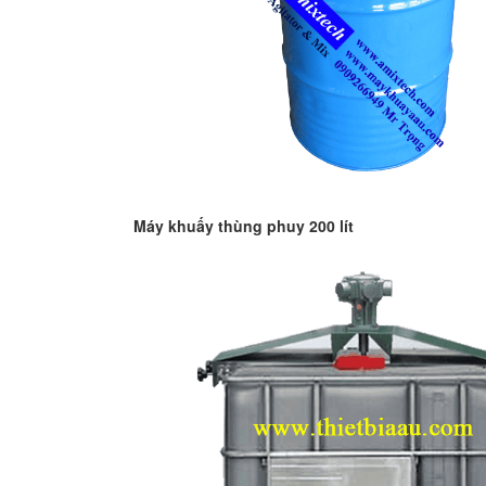
Máy khuấy thùng phuy 200 lít