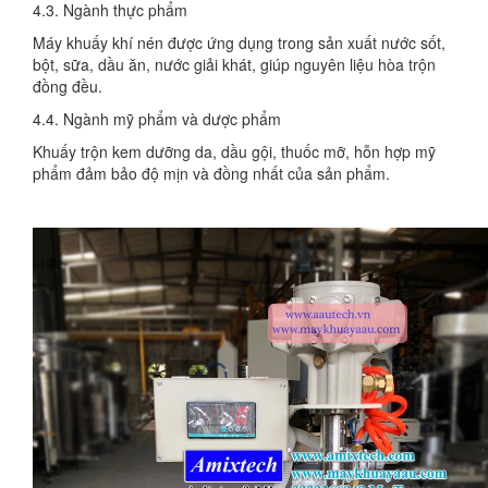
4.3. Ngành thực phẩm
Máy khuấy khí nén được ứng dụng trong sản xuất nước sốt,
bột, sữa, dầu ăn, nước giải khát, giúp nguyên liệu hòa trộn
đồng đều.
4.4. Ngành mỹ phẩm và dược phẩm
Khuấy trộn kem dưỡng da, dầu gội, thuốc mỡ, hỗn hợp mỹ
phẩm đảm bảo độ mịn và đồng nhất của sản phẩm.