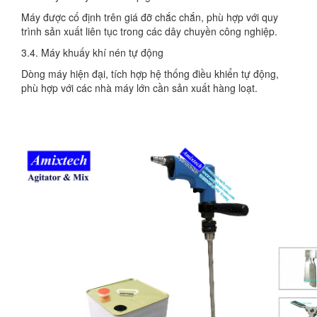
Máy được cố định trên giá đỡ chắc chắn, phù hợp với quy
trình sản xuất liên tục trong các dây chuyền công nghiệp.
3.4. Máy khuấy khí nén tự động
Dòng máy hiện đại, tích hợp hệ thống điều khiển tự động,
phù hợp với các nhà máy lớn cần sản xuất hàng loạt.