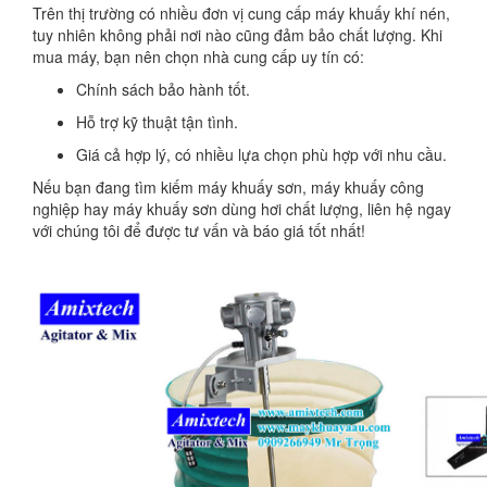
Trên thị trường có nhiều đơn vị cung cấp máy khuấy khí nén,
tuy nhiên không phải nơi nào cũng đảm bảo chất lượng. Khi
mua máy, bạn nên chọn nhà cung cấp uy tín có:
Chính sách bảo hành tốt.
Hỗ trợ kỹ thuật tận tình.
Giá cả hợp lý, có nhiều lựa chọn phù hợp với nhu cầu.
Nếu bạn đang tìm kiếm máy khuấy sơn, máy khuấy công
nghiệp hay máy khuấy sơn dùng hơi chất lượng, liên hệ ngay
với chúng tôi để được tư vấn và báo giá tốt nhất!