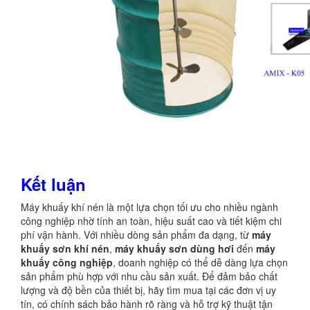
Kết luận
Máy khuấy khí nén là một lựa chọn tối ưu cho nhiều ngành
công nghiệp nhờ tính an toàn, hiệu suất cao và tiết kiệm chi
phí vận hành. Với nhiều dòng sản phẩm đa dạng, từ
máy
khuấy sơn khí nén
,
máy khuấy sơn dùng hơi
đến
máy
khuấy công nghiệp
, doanh nghiệp có thể dễ dàng lựa chọn
sản phẩm phù hợp với nhu cầu sản xuất. Để đảm bảo chất
lượng và độ bền của thiết bị, hãy tìm mua tại các đơn vị uy
tín, có chính sách bảo hành rõ ràng và hỗ trợ kỹ thuật tận