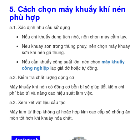
5. Cách chọn máy khuấy khí nén
phù hợp
5.1. Xác định nhu cầu sử dụng
Nếu chỉ khuấy dung tích nhỏ, nên chọn máy cầm tay.
Nếu khuấy sơn trong thùng phuy, nên chọn máy khuấy
sơn khí nén gá thùng.
Nếu cần khuấy công suất lớn, nên chọn
máy khuấy
công nghiệp
l
ắp giá đỡ hoặc tự động.
5.2. Kiểm tra chất lượng động cơ
Máy khuấy khí nén có động cơ bền bỉ sẽ giúp tiết kiệm chi
phí bảo trì và nâng cao hiệu suất làm việc.
5.3. Xem xét vật liệu cấu tạo
Máy làm từ thép không gỉ hoặc hợp kim cao cấp sẽ chống ăn
mòn tốt hơn khi khuấy hóa chất.