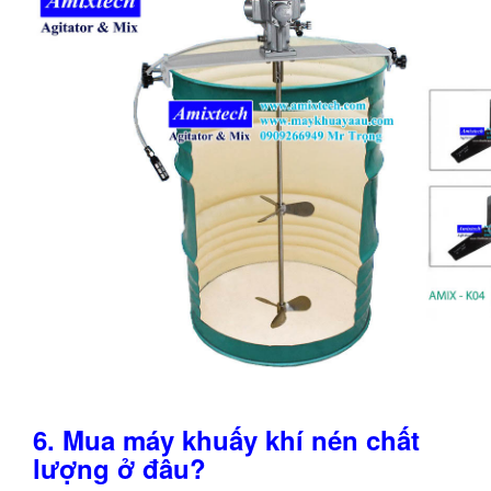
6. Mua máy khuấy khí nén chất
lượng ở đâu?