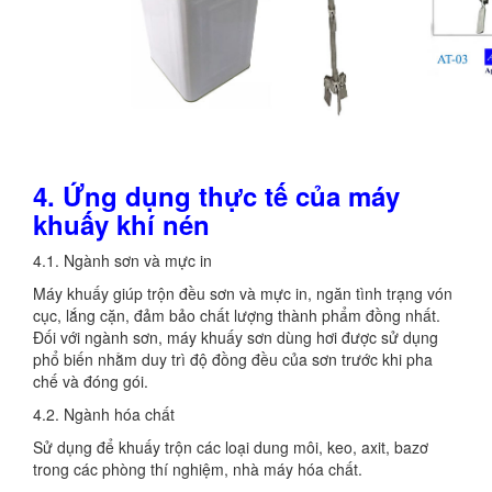
4. Ứng dụng thực tế của máy
khuấy khí nén
4.1. Ngành sơn và mực in
Máy khuấy giúp trộn đều sơn và mực in, ngăn tình trạng vón
cục, lắng cặn, đảm bảo chất lượng thành phẩm đồng nhất.
Đối với ngành sơn, máy khuấy sơn dùng hơi được sử dụng
phổ biến nhằm duy trì độ đồng đều của sơn trước khi pha
chế và đóng gói.
4.2. Ngành hóa chất
Sử dụng để khuấy trộn các loại dung môi, keo, axit, bazơ
trong các phòng thí nghiệm, nhà máy hóa chất.