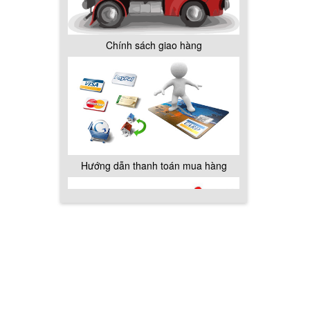
Chính sách giao hàng
Hướng dẫn thanh toán mua hàng
Chính sách đổi trả hàng