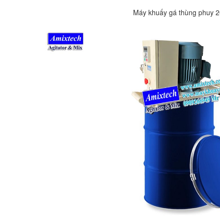
Máy khuấy gá thùng phuy 20