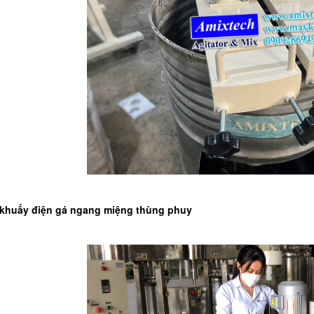
 khuấy điện gá ngang miệng thùng phuy