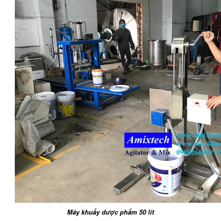
Máy khuấy dược phẩm 50 lít