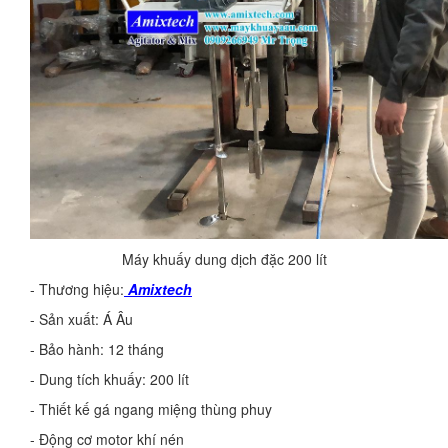
Máy khuấy dung dịch đặc 200 lít
- Thương hiệu:
Amixtech
- Sản xuất: Á Âu
- Bảo hành: 12 tháng
- Dung tích khuấy: 200 lít
- Thiết kế gá ngang miệng thùng phuy
- Động cơ motor khí nén