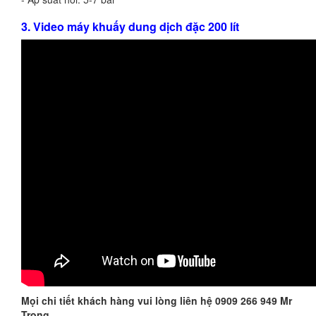
3. Video máy khuấy dung dịch đặc 200 lít
Mọi chi tiết khách hàng vui lòng liên hệ 0909 266 949 Mr
Trọng