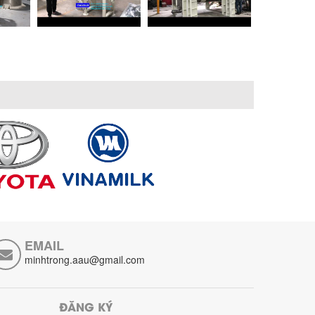
EMAIL
minhtrong.aau@gmail.com
ĐĂNG KÝ