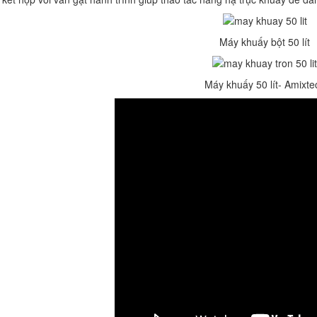
Máy khuấy bột 50 lít
Máy khuấy 50 lít- Amixte