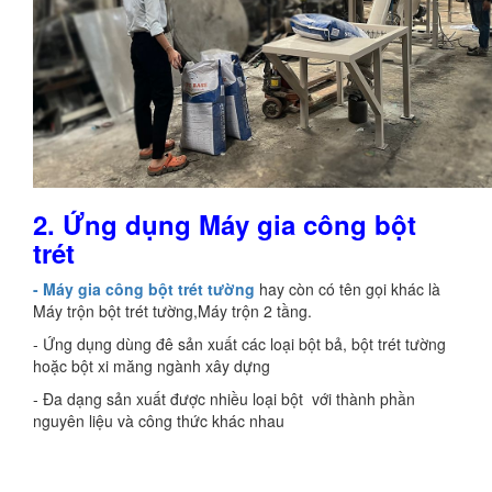
2. Ứng dụng Máy gia công bột
trét
- Máy gia công bột trét tường
hay còn có tên gọi khác là
Máy trộn bột trét tường,Máy trộn 2 tầng.
- Ứng dụng dùng đê sản xuất các loại bột bả, bột trét tường
hoặc bột xi măng ngành xây dựng
- Đa dạng sản xuất được nhiều loại bột với thành phần
nguyên liệu và công thức khác nhau