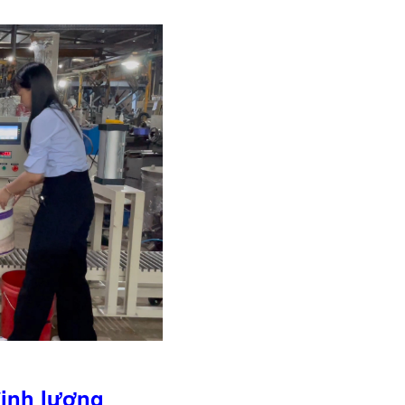
định lượng