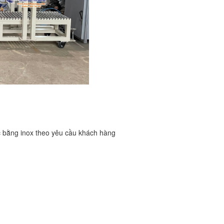
 bằng inox theo yêu cầu khách hàng