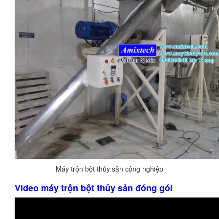
Máy trộn bột thủy sản công nghiệp
Video máy trộn bột thủy sản đóng gói