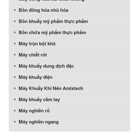
Bồn đồng hóa nhũ hóa
Bồn khuấy mỹ phẩm thực phẩm
Bồn chứa mỹ phẩm thực phẩm
Máy trộn bột khô
Máy chiết rót
Máy khuấy dung dịch đặc
Máy khuấy điện
Máy Khuấy Khí Nén Amixtech
Máy khuấy cầm tay
Máy nghiền rổ
Máy nghiền ngang