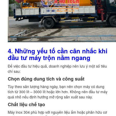
4. Những yếu tố cần cân nhắc khi
đầu tư máy trộn nằm ngang
Để việc đầu tư hiệu quả, doanh nghiệp nên lưu ý một số tiêu
chí sau:
Chọn đúng dung tích và công suất
Tùy theo sản lượng hàng ngày, bạn nên chọn máy có dung
tích từ 300 lít – 3000 lít hoặc lớn hơn. Không nên đầu tư máy
quá nhỏ nếu định hướng mở rộng sản xuất sau này.
Chất liệu chế tạo
Máy inox 304 phù hợp với nguyên liệu ẩm hoặc phân hữu cơ