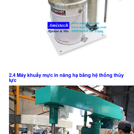
2.4 Máy khuấy mực in nâng hạ bằng hệ thống thủy
lực