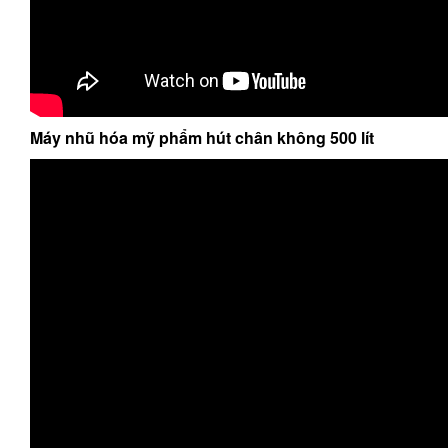
Máy nhũ hóa mỹ phẩm hút chân không 500 lít