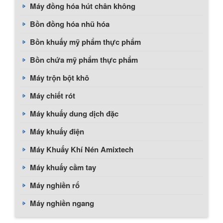
Máy đồng hóa hút chân không
Bồn đồng hóa nhũ hóa
Bồn khuấy mỹ phẩm thực phẩm
Bồn chứa mỹ phẩm thực phẩm
Máy trộn bột khô
Máy chiết rót
Máy khuấy dung dịch đặc
Máy khuấy điện
Máy Khuấy Khí Nén Amixtech
Máy khuấy cầm tay
Máy nghiền rổ
Máy nghiền ngang