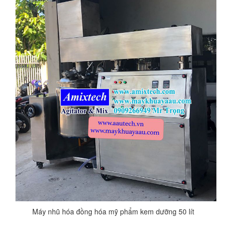
Máy nhũ hóa đồng hóa mỹ phẩm kem dưỡng 50 lít