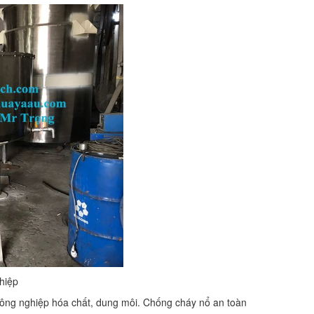
hiệp
 công nghiệp hóa chất, dung môi. Chống cháy nổ an toàn