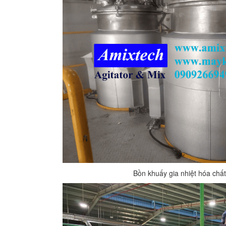
Bồn khuấy gia nhiệt hóa chất