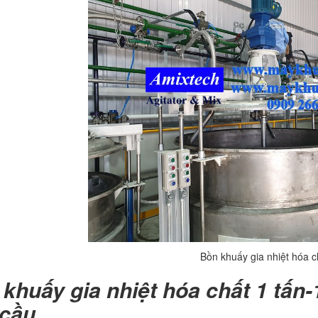
Bồn khuấy gia nhiệt hóa c
khuấy gia nhiệt hóa chất 1 tấn-
 cầu