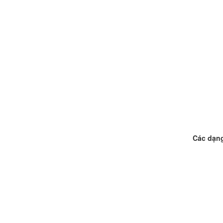
Các dạn