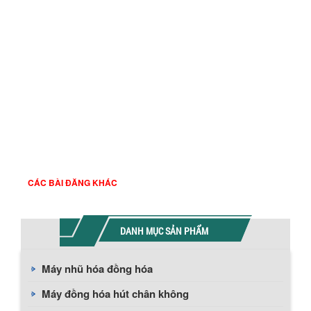
CÁC BÀI ĐĂNG KHÁC
DANH MỤC SẢN PHẨM
Máy nhũ hóa đồng hóa
Máy đồng hóa hút chân không