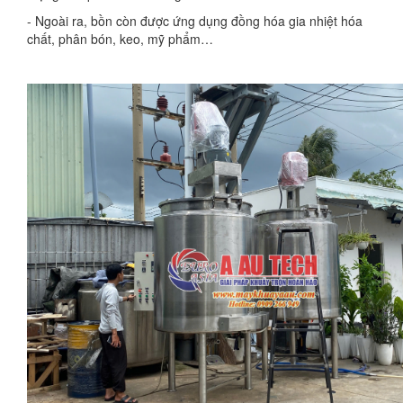
- Ngoài ra, bồn còn được ứng dụng đồng hóa gia nhiệt hóa
chất, phân bón, keo, mỹ phẩm…