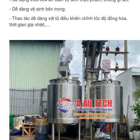
- Dễ dàng vệ sinh bên trong.
- Thao tác dễ dàng với tủ điều khiển chỉnh tốc độ đồng hóa,
thời gian gia nhiệt,…