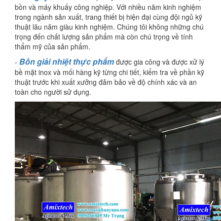
bồn và máy khuấy công nghiệp. Với nhiều năm kinh nghiệm
trong ngành sản xuất, trang thiết bị hiện đại cùng đội ngủ kỹ
thuật lâu năm giàu kinh nghiệm. Chúng tôi không những chú
trọng đến chất lượng sản phẩm mà còn chú trọng về tính
thẩm mỹ của sản phẩm.
Bồn giải nhiệt thực phẩm
-
được gia công và được xử lý
bề mặt inox và mối hàng kỹ từng chi tiết, kiểm tra về phần kỹ
thuật trước khi xuất xưởng đảm bảo về độ chính xác và an
toàn cho người sử dụng.