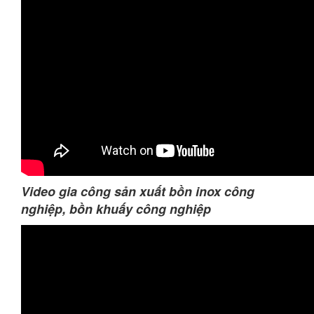
Video gia công sản xuất bồn inox công
nghiệp, bồn khuấy công nghiệp