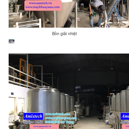
Bồn giải nhiệt
Bồn giải nhiệt 50 lít