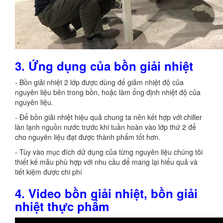
3. Ứng dụng của bồn giải nhiệt
-
Bồn giải nhiệt 2 lớp
được dùng để giảm nhiệt độ của
nguyên liệu bên trong bồn, hoặc làm ổng định nhiệt độ của
nguyên liệu.
- Để bồn giải nhiệt hiệu quả chung ta nên kết hợp với chiller
làn lạnh nguồn nước trước khi tuần hoàn vào lớp thứ 2 để
cho nguyên liệu đạt được thành phẩm tốt hơn.
- Tùy vào mục đích dử dụng của từng nguyên liệu chúng tôi
thiết kế mẫu phù hợp với nhu cầu để mang lại hiểu quả và
tiết kiệm được chi phí
4. Video bồn giải nhiệt, bồn giải
nhiệt thực phẩm