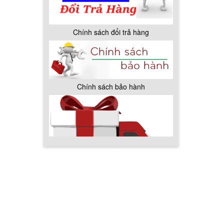
Chính sách đổi trả hàng
Chính sách bảo hành
Chính sách giao hàng