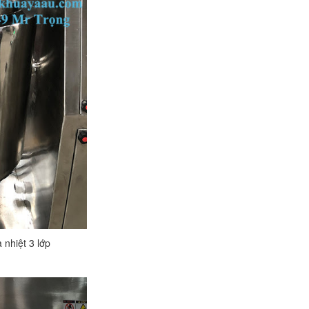
nhiệt 3 lớp