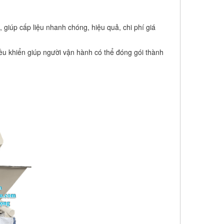
, giúp cấp liệu nhanh chóng, hiệu quả, chi phí giá
 điều khiển giúp người vận hành có thể đóng gói thành