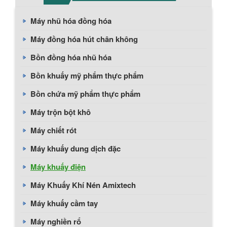
Máy nhũ hóa đồng hóa
Máy đồng hóa hút chân không
Bồn đồng hóa nhũ hóa
Bồn khuấy mỹ phẩm thực phẩm
Bồn chứa mỹ phẩm thực phẩm
Máy trộn bột khô
Máy chiết rót
Máy khuấy dung dịch đặc
Máy khuấy điện
Máy Khuấy Khí Nén Amixtech
Máy khuấy cầm tay
Máy nghiền rổ