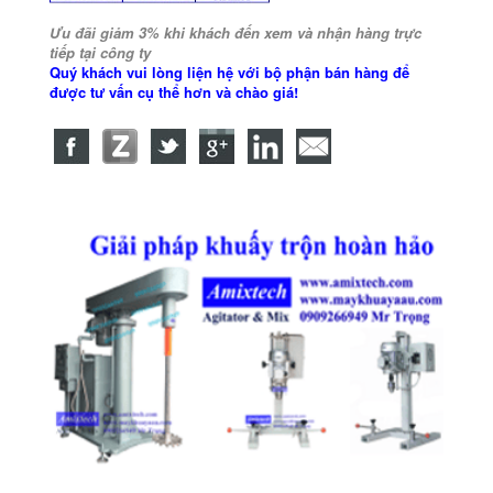
Ưu đãi giảm 3% khi khách đến xem và nhận hàng trực
tiếp tại công ty
Quý khách vui lòng liện hệ với bộ phận bán hàng để
được tư vấn cụ thể hơn và chào giá!