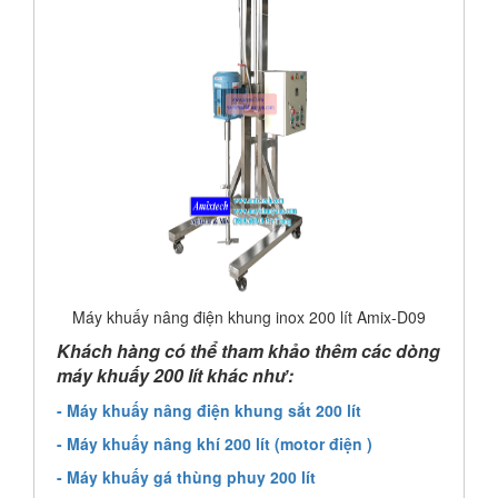
Máy khuấy nâng điện khung inox 200 lít Amix-D09
Khách hàng có thể tham khảo thêm các dòng
máy khuấy 200 lít khác như:
- Máy khuấy nâng điện khung sắt 200 lít
- Máy khuấy nâng khí 200 lít (motor điện )
- Máy khuấy gá thùng phuy 200 lít