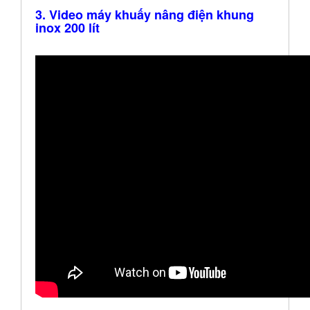
3. Video máy khuấy nâng điện khung
inox 200 lít