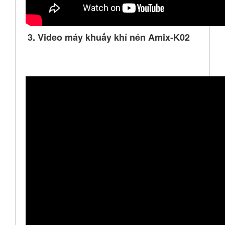
3. Video máy khuấy khí nén Amix-K02