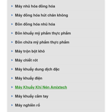
Máy nhũ hóa đồng hóa
Máy đồng hóa hút chân không
Bồn đồng hóa nhũ hóa
Bồn khuấy mỹ phẩm thực phẩm
Bồn chứa mỹ phẩm thực phẩm
Máy trộn bột khô
Máy chiết rót
Máy khuấy dung dịch đặc
Máy khuấy điện
Máy Khuấy Khí Nén Amixtech
Máy khuấy cầm tay
Máy nghiền rổ