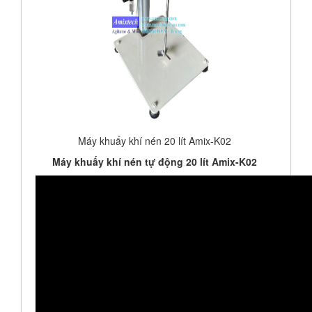
Máy khuấy khí nén 20 lít Amix-K02
Máy khuấy khí nén tự động 20 lít Amix-K02