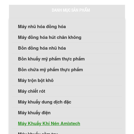
DANH MỤC SẢN PHẨM
Máy nhũ hóa đồng hóa
Máy đồng hóa hút chân không
Bồn đồng hóa nhũ hóa
Bồn khuấy mỹ phẩm thực phẩm
Bồn chứa mỹ phẩm thực phẩm
Máy trộn bột khô
Máy chiết rót
Máy khuấy dung dịch đặc
Máy khuấy điện
Máy Khuấy Khí Nén Amixtech