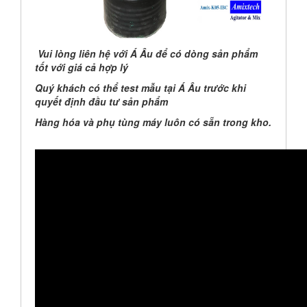
V
ui lòng liên hệ với Á Âu để có dòng sản phẩm
tốt với giá cả hợp lý
Quý khách có thể test mẫu tại Á Âu trước khi
quyết định đầu tư sản phẩm
Hàng hóa và phụ tùng máy luôn có sẵn trong kho.