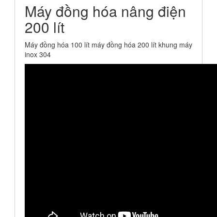
Máy đồng hóa nâng điện
200 lít
Máy đồng hóa 100 lít máy đồng hóa 200 lít khung máy
inox 304