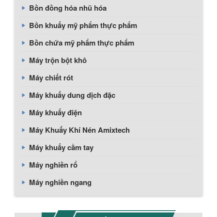
Bồn đồng hóa nhũ hóa
Bồn khuấy mỹ phẩm thực phẩm
Bồn chứa mỹ phẩm thực phẩm
Máy trộn bột khô
Máy chiết rót
Máy khuấy dung dịch đặc
Máy khuấy điện
Máy Khuấy Khí Nén Amixtech
Máy khuấy cầm tay
Máy nghiền rổ
Máy nghiền ngang