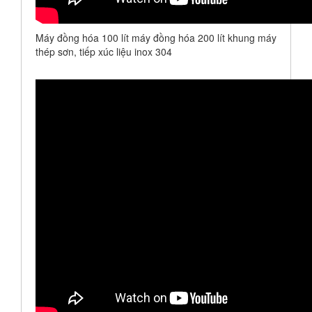
Máy đồng hóa 100 lít máy đồng hóa 200 lít khung máy
thép sơn, tiếp xúc liệu inox 304