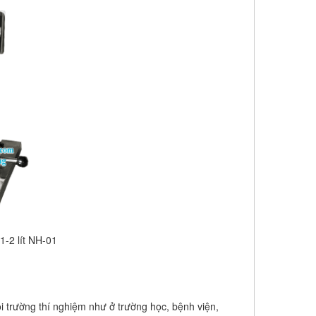
-2 lít NH-01
 trường thí nghiệm như ở trường học, bệnh viện,