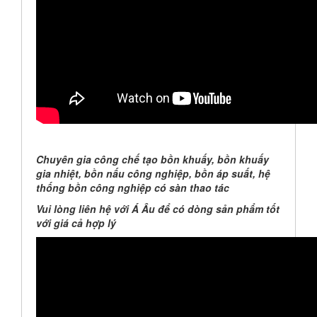
Chuyên gia công chế tạo bồn khuấy, bồn khuấy
gia nhiệt, bồn nấu công nghiệp, bồn áp suất, hệ
thống bồn công nghiệp có sàn thao tác
Vui lòng liên hệ với Á Âu để có dòng sản phẩm tốt
với giá cả hợp lý