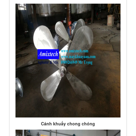
Cánh khuấy chong chóng