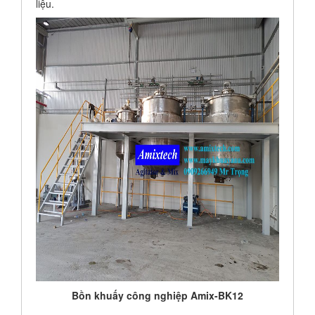
liệu.
Bồn khuấy công nghiệp Amix-BK12