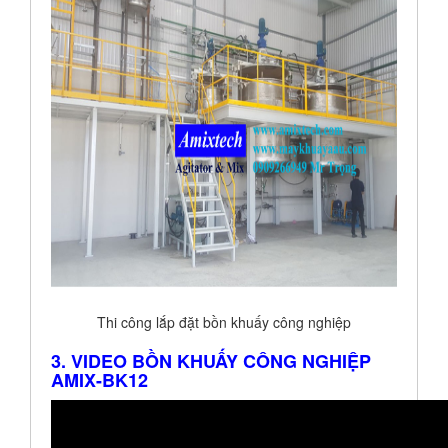
Thi công lắp đặt bồn khuấy công nghiệp
3. VIDEO BỒN KHUẤY CÔNG NGHIỆP
AMIX-BK12