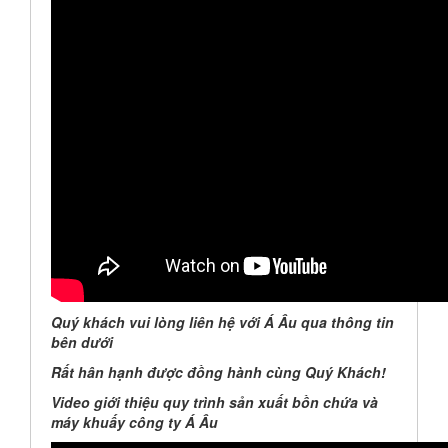
Quý khách vui lòng liên hệ với Á Âu qua thông tin
bên dưới
Rất hân hạnh được đồng hành cùng Quý Khách!
Video giới thiệu quy trình sản xuất bồn chứa và
máy khuấy công ty Á Âu