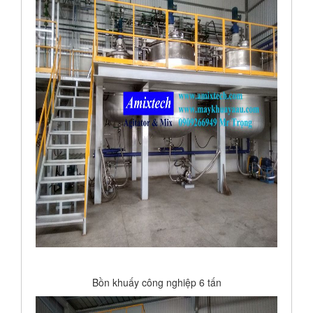
Bồn khuấy công nghiệp 6 tấn