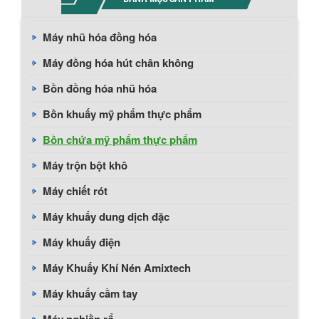
Máy nhũ hóa đồng hóa
Máy đồng hóa hút chân không
Bồn đồng hóa nhũ hóa
Bồn khuấy mỹ phẩm thực phẩm
Bồn chứa mỹ phẩm thực phẩm
Máy trộn bột khô
Máy chiết rót
Máy khuấy dung dịch đặc
Máy khuấy điện
Máy Khuấy Khí Nén Amixtech
Máy khuấy cầm tay