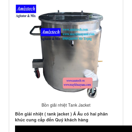
Bồn giải nhiệt Tank Jacket
Bồn giải nhiệt ( tank jacket ) Á Âu có hai phân
khúc cung cấp đến Quý khách hàng