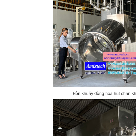
Bồn khuấy đồng hóa hút chân k