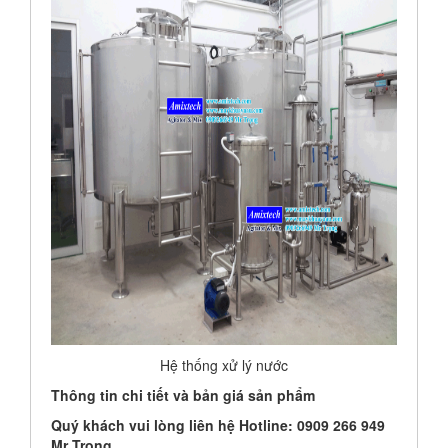
Hệ thống xử lý nước
Thông tin chi tiết và bản giá sản phẩm
Quý khách vui lòng liên hệ Hotline: 0909 266 949
Mr Trọng