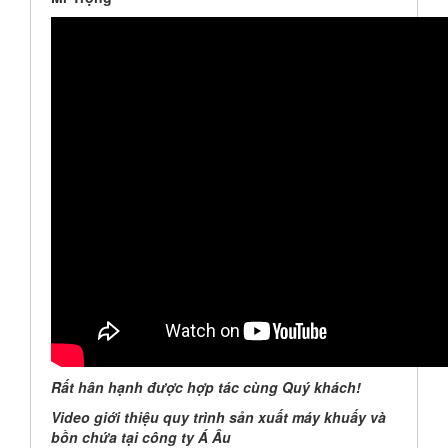
Rất hân hạnh được hợp tác cùng Quý khách!
Video giới thiệu quy trình sản xuất máy khuấy và
bồn chứa tại công ty Á Âu