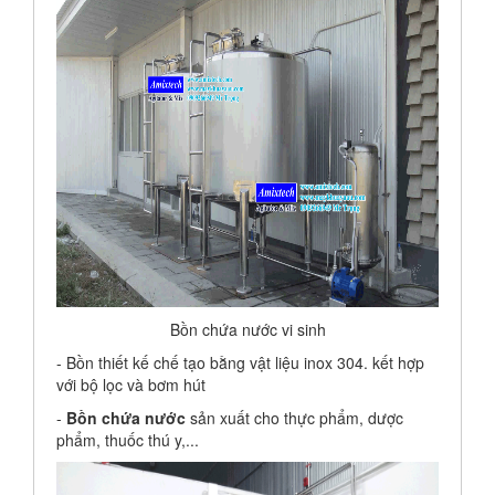
Bồn chứa nước vi sinh
- Bồn thiết kế chế tạo bằng vật liệu inox 304. kết hợp
với bộ lọc và bơm hút
-
Bồn chứa nước
sản xuất cho thực phẩm, dược
phẩm, thuốc thú y,...