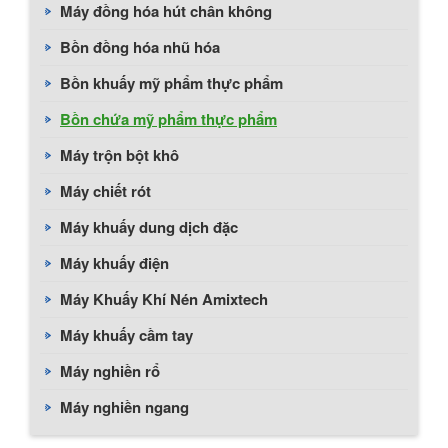
Máy đồng hóa hút chân không
Bồn đồng hóa nhũ hóa
Bồn khuấy mỹ phẩm thực phẩm
Bồn chứa mỹ phẩm thực phẩm
Máy trộn bột khô
Máy chiết rót
Máy khuấy dung dịch đặc
Máy khuấy điện
Máy Khuấy Khí Nén Amixtech
Máy khuấy cầm tay
Máy nghiền rổ
Máy nghiền ngang